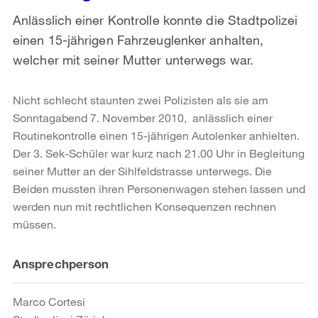
Anlässlich einer Kontrolle konnte die Stadtpolizei
einen 15-jährigen Fahrzeuglenker anhalten,
welcher mit seiner Mutter unterwegs war.
Nicht schlecht staunten zwei Polizisten als sie am
Sonntagabend 7. November 2010, anlässlich einer
Routinekontrolle einen 15-jährigen Autolenker anhielten.
Der 3. Sek-Schüler war kurz nach 21.00 Uhr in Begleitung
seiner Mutter an der Sihlfeldstrasse unterwegs. Die
Beiden mussten ihren Personenwagen stehen lassen und
werden nun mit rechtlichen Konsequenzen rechnen
müssen.
Weitere
Ansprechperson
Informationen
Marco Cortesi