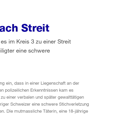
ach Streit
 im Kreis 3 zu einer Streit
iligter eine schwere
ng ein, dass in einer Liegenschaft an der
en polizeilichen Erkenntnissen kam es
u einer verbalen und später gewalttätigen
ähriger Schweizer eine schwere Stichverletzung
n. Die mutmassliche Täterin, eine 18-jährige