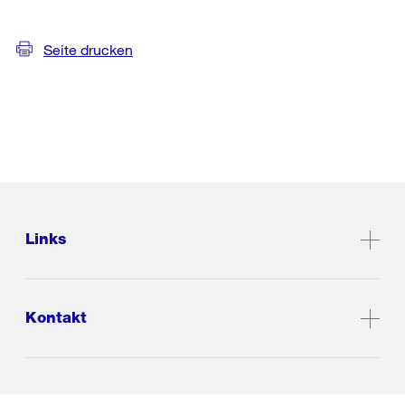
Seite drucken
Links
Kontakt