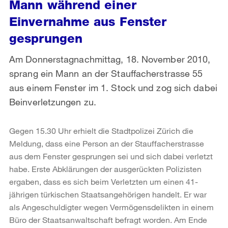
Mann während einer
Einvernahme aus Fenster
gesprungen
Am Donnerstagnachmittag, 18. November 2010,
sprang ein Mann an der Stauffacherstrasse 55
aus einem Fenster im 1. Stock und zog sich dabei
Beinverletzungen zu.
Gegen 15.30 Uhr erhielt die Stadtpolizei Zürich die
Meldung, dass eine Person an der Stauffacherstrasse
aus dem Fenster gesprungen sei und sich dabei verletzt
habe. Erste Abklärungen der ausgerückten Polizisten
ergaben, dass es sich beim Verletzten um einen 41-
jährigen türkischen Staatsangehörigen handelt. Er war
als Angeschuldigter wegen Vermögensdelikten in einem
Büro der Staatsanwaltschaft befragt worden. Am Ende