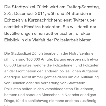
Die Stadtpolizei Zürich wird am Freitag/Samstag,
2./3. Dezember 2011, während 24 Stunden in
Echtzeit via Kurznachrichtendienst Twitter über
sämtliche Einsätze berichten. Sie will damit der
Bevölkerungen einen authentischen, direkten
Einblick in die Vielfalt der Polizeiarbeit bieten.
Die Stadtpolizei Zürich bearbeit in der Notrufzentrale
jährlich rund 160’000 Anrufe. Daraus ergeben sich etwa
60'000 Einsätze, welche die Polizistinnen und Polizisten
an der Front neben den anderen polizeilichen Aufgaben
erledigen. Nicht immer geht es dabei um die Aufklärung
von Delikten oder die Verhaftung von Straftätern.
Polizisten helfen in den verschiedensten Situationen,
beraten und betreuen Menschen in Not oder erledigen
Dinge, für die schlichtweg niemand anderes zuständig