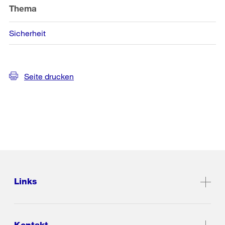
Thema
Sicherheit
Seite drucken
Links