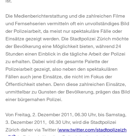
ist.
Die Medienberichterstattung und die zahlreichen Filme
und Fernsehserien vermitteln oft ein unvollständiges Bild
der Polizeiarbeit, da meist nur spektakuläre Fälle oder
Einsätze gezeigt werden. Die Stadtpolizei Zürich möchte
der Bevölkerung eine Möglichkeit bieten, während 24
Stunden einen Einblick in die tägliche Arbeit der Polizei
zu erhalten. Dabei wird die gesamte Palette der
Polizeiarbeit gezeigt, also neben den spektakulären
Fällen auch jene Einsätze, die nicht im Fokus der
Öffentlichkeit stehen. Denn diese zahlreichen Einsätze,
unmittelbar zu Gunsten der Bevölkerung, prägen das Bild
einer bürgernahen Polizei.
Von Freitag, 2. Dezember 2011, 06.30 Uhr, bis Samstag,
3. Dezember 2011, 06.30 Uhr, wird die Stadtpolizei
Zürich daher via Twitter (
www.twitter.com/stadtpolizeizh