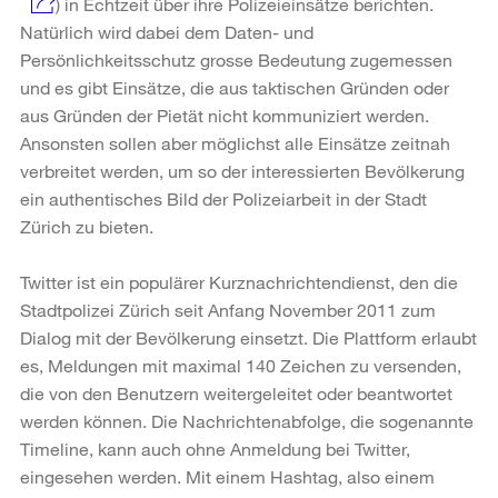
) in Echtzeit über ihre Polizeieinsätze berichten.
Natürlich wird dabei dem Daten- und
Persönlichkeitsschutz grosse Bedeutung zugemessen
und es gibt Einsätze, die aus taktischen Gründen oder
aus Gründen der Pietät nicht kommuniziert werden.
Ansonsten sollen aber möglichst alle Einsätze zeitnah
verbreitet werden, um so der interessierten Bevölkerung
ein authentisches Bild der Polizeiarbeit in der Stadt
Zürich zu bieten.
Twitter ist ein populärer Kurznachrichtendienst, den die
Stadtpolizei Zürich seit Anfang November 2011 zum
Dialog mit der Bevölkerung einsetzt. Die Plattform erlaubt
es, Meldungen mit maximal 140 Zeichen zu versenden,
die von den Benutzern weitergeleitet oder beantwortet
werden können. Die Nachrichtenabfolge, die sogenannte
Timeline, kann auch ohne Anmeldung bei Twitter,
eingesehen werden. Mit einem Hashtag, also einem