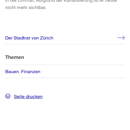
nicht mehr sichtbar.
Weitere
Der Stadtrat von Zürich
Informationen
Themen
Bauen
Finanzen
Seite drucken