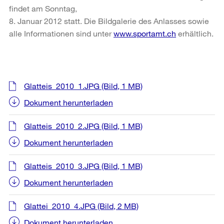
findet am Sonntag,
8. Januar 2012 statt. Die Bildgalerie des Anlasses sowie
alle Informationen sind unter
www.sportamt.ch
erhältlich.
Weitere
Glatteis_2010_1.JPG
(Bild, 1 MB)
Informationen
Dokument herunterladen
Glatteis_2010_2.JPG
(Bild, 1 MB)
Dokument herunterladen
Glatteis_2010_3.JPG
(Bild, 1 MB)
Dokument herunterladen
Glattei_2010_4.JPG
(Bild, 2 MB)
Dokument herunterladen