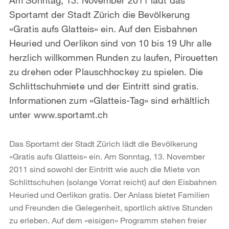
Sportamt der Stadt Zürich die Bevölkerung
«Gratis aufs Glatteis» ein. Auf den Eisbahnen
Heuried und Oerlikon sind von 10 bis 19 Uhr alle
herzlich willkommen Runden zu laufen, Pirouetten
zu drehen oder Plauschhockey zu spielen. Die
Schlittschuhmiete und der Eintritt sind gratis.
Informationen zum «Glatteis-Tag» sind erhältlich
unter www.sportamt.ch
Das Sportamt der Stadt Zürich lädt die Bevölkerung
«Gratis aufs Glatteis» ein. Am Sonntag, 13. November
2011 sind sowohl der Eintritt wie auch die Miete von
Schlittschuhen (solange Vorrat reicht) auf den Eisbahnen
Heuried und Oerlikon gratis. Der Anlass bietet Familien
und Freunden die Gelegenheit, sportlich aktive Stunden
zu erleben. Auf dem «eisigen» Programm stehen freier