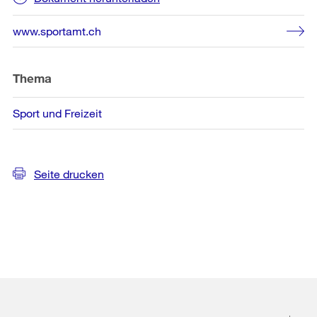
www.sportamt.ch
Thema
Sport und Freizeit
Seite drucken