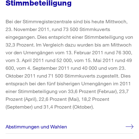
Stimmbeteiligung
Bei der Stimmregisterzentrale sind bis heute Mittwoch,
23. November 2011, rund 73 500 Stimmkuverts
eingegangen. Dies entspricht einer Stimmbeteiligung von
32,3 Prozent. Im Vergleich dazu wurden bis am Mittwoch
vor den Urnengängen vom 13. Februar 2011 rund 76 300,
vom 3. April 2011 rund 52 000, vom 15. Mai 2011 rund 49
600, vom 4. September 2011 rund 40 000 und vom 23.
Oktober 2011 rund 71 500 Stimmkuverts zugestellt. Dies
entsprach bei den fünf bisherigen Urnengängen im 2011
einer Stimmbeteiligung von 33,6 Prozent (Februar), 23,7
Prozent (April), 22,6 Prozent (Mai), 18,2 Prozent
(September) und 31,4 Prozent (Oktober).
Weitere
Abstimmungen und Wahlen
Informationen