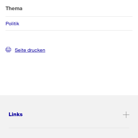
Thema
Politik
Seite drucken
Links