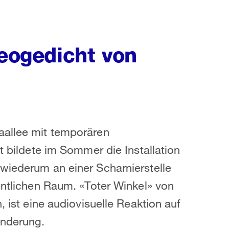
deogedicht von
aallee mit temporären
t bildete im Sommer die Installation
wiederum an einer Scharnierstelle
entlichen Raum. «Toter Winkel» von
, ist eine audiovisuelle Reaktion auf
änderung.