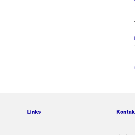
Links
Kontak