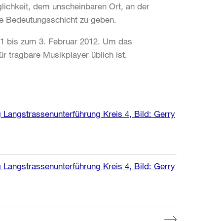
lichkeit, dem unscheinbaren Ort, an der
che Bedeutungsschicht zu geben.
11 bis zum 3. Februar 2012. Um das
ür tragbare Musikplayer üblich ist.
g Langstrassenunterführung Kreis 4, Bild: Gerry
g Langstrassenunterführung Kreis 4, Bild: Gerry