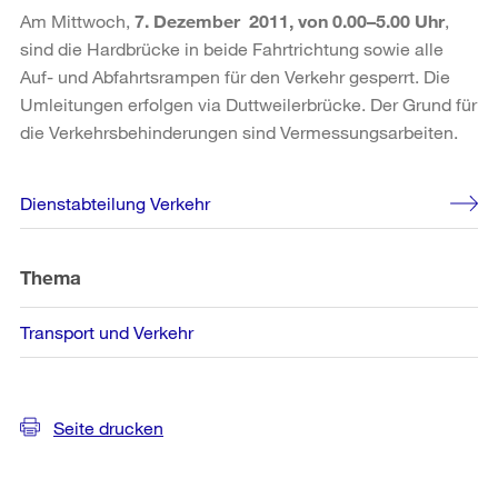
Am Mittwoch,
7. Dezember 2011, von 0.00–5.00 Uhr
,
sind die Hardbrücke in beide Fahrtrichtung sowie alle
Auf- und Abfahrtsrampen für den Verkehr gesperrt. Die
Umleitungen erfolgen via Duttweilerbrücke. Der Grund für
die Verkehrsbehinderungen sind Vermessungsarbeiten.
Weitere
Dienstabteilung Verkehr
Informationen
Thema
Transport und Verkehr
Seite drucken