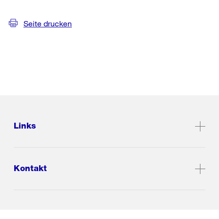
Seite drucken
Links
Kontakt