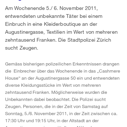
Am Wochenende 5./ 6. November 2011,
entwendeten unbekannte Täter bei einem
Einbruch in eine Kleiderboutique an der
Augustinergasse, Textilien im Wert von mehreren
zehntausend Franken. Die Stadtpolizei Zürich
sucht Zeugen.
Gemäss bisherigen polizeilichen Erkenntnissen drangen
die Einbrecher über das Wochenende in das „Cashmere
House“ an der Augustinergasse 50 ein und entwendeten
diverse Kleidungsstücke im Wert von mehreren
zehntausend Franken. Möglicherweise wurden die
Unbekannten dabei beobachtet. Die Polizei sucht
Zeugen. Personen, die in der Zeit von Samstag auf
Sonntag, 5./6. November 2011, in der Zeit zwischen ca.
17:30 Uhr und 19:15 Uhr, in der Altstadt an der