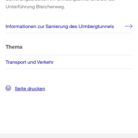
Unterführung Bleicherweg.
Weitere
Informationen zur Sanierung des Ulmbergtunnels
Informationen
Thema
Transport und Verkehr
Seite drucken