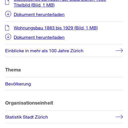
Titelbild
(Bild, 1 MB)
Dokument herunterladen
Wohnungsbau 1883 bis 1929
(Bild, 1 MB)
Dokument herunterladen
Einblicke in mehr als 100 Jahre Zürich
Thema
Bevölkerung
Organisationseinheit
Statistik Stadt Zürich