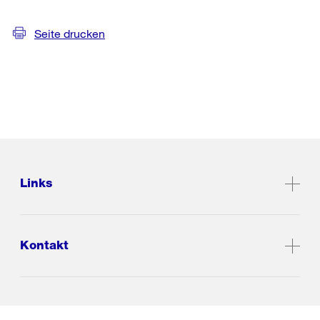
Seite drucken
Links
Kontakt