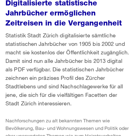
Digitalisierte statistische
Jahrbücher ermöglichen
Zeitreisen in die Vergangenheit
Statistik Stadt Zürich digitalisierte sämtliche
statistischen Jahrbücher von 1905 bis 2002 und
macht sie kostenlos der Öffentlichkeit zugänglich.
Damit sind nun alle Jahrbücher bis 2013 digital
als PDF verfügbar. Die statistischen Jahrbücher
zeichnen ein präzises Profil des Zürcher
Stadtlebens und sind Nachschlagewerke für all
jene, die sich für die vielfältigen Facetten der
Stadt Zürich interessieren.
Nachforschungen zu alt bekannten Themen wie
Bevölkerung, Bau- und Wohnungswesen und Politik oder
eher unerwarteten Themen wie zum Heiratsverhalten