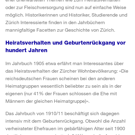
oder zur Fleischversorgung sind nun auf einfache Weise
möglich. Historikerinnen und Historiker, Studierende und
Zürich Interessierte finden in den Jahrbüchern
mannigfaltige Facetten zur Geschichte von Zürich.
Heiratsverhalten und Geburtenrückgang vor
hundert Jahren
Im Jahrbuch 1905 etwa erfährt man Interessantes über
das Heiratsverhalten der Zürcher Wohnbevölkerung: «Die
reichsdeutschen Frauen scheinen bei den anderen
Heimatgruppen wesentlich beliebter zu sein als in der
eigenen (nur 41% der Frauen schlossen die Ehe mit
Männern der gleichen Heimatgruppe)».
Das Jahrbuch von 1910/11 beschäftigt sich dagegen
intensiv mit dem Geburtenrückgang. Obwohl die Anzahl
verheirateter Ehefrauen im gebärfähigen Alter seit 1900