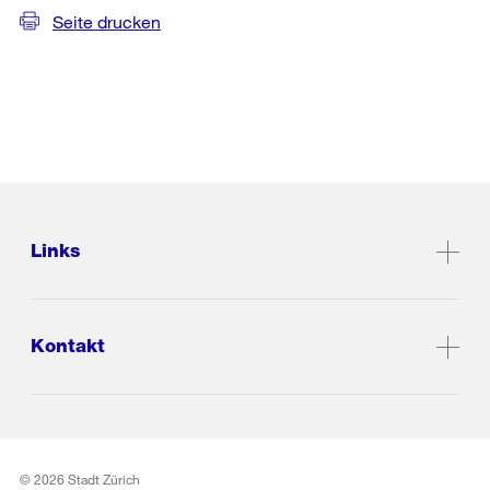
Seite drucken
Links
Kontakt
© 2026 Stadt Zürich