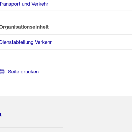
Transport und Verkehr
Organisationseinheit
Dienstabteilung Verkehr
Seite drucken
t