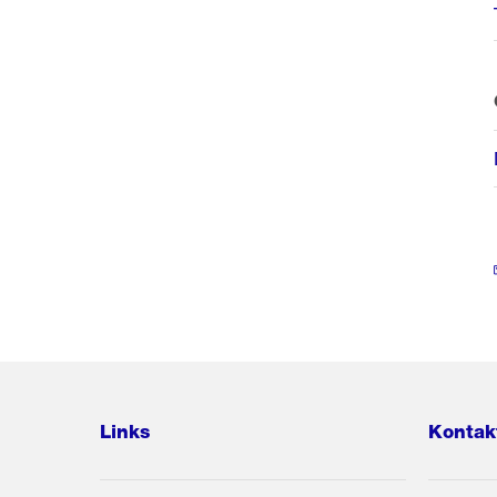
Links
Kontak