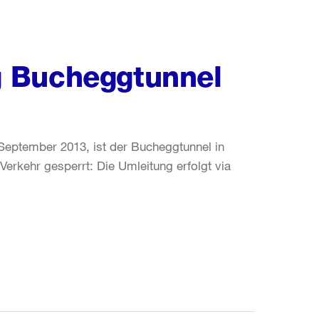
 Bucheggtunnel
September 2013, ist der Bucheggtunnel in
Verkehr gesperrt: Die Umleitung erfolgt via