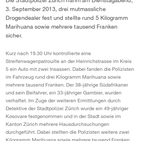
3. September 2013, drei mutmassliche
Drogendealer fest und stellte rund 5 Kilogramm
Marihuana sowie mehrere tausend Franken
sicher.
Kurz nach 19.30 Uhr kontrollierte eine
Streifenwagenpatrouille an der Heinrichstrasse im Kreis
5 ein Auto mit zwei Insassen. Dabei fanden die Polizisten
im Fahrzeug rund drei Kilogramm Marihuana sowie
mehrere tausend Franken. Der 38-jährige Südafrikaner
und sein Beifahrer, ein 33-jähriger Gambier, wurden
verhaftet. Im Zuge der weiteren Ermittlungen durch
Detektive der Stadtpolizei Zürich wurde ein 49-jähriger
Kosovare festgenommen und in der Stadt sowie im
Kanton Zürich mehrere Hausdurchsuchungen
durchgeführt. Dabei stellten die Polizisten weitere zwei
Kilogramm Marihuana sowie mehrere tausend Franken