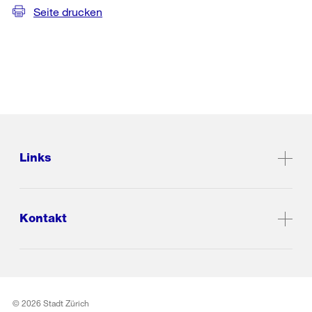
Seite drucken
Links
Kontakt
© 2026 Stadt Zürich