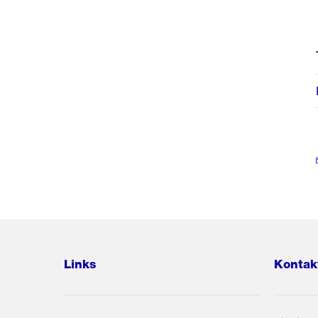
Links
Kontak