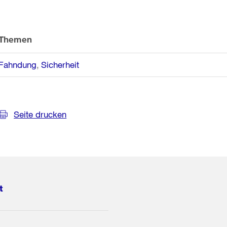
Themen
Fahndung
Sicherheit
Seite drucken
t