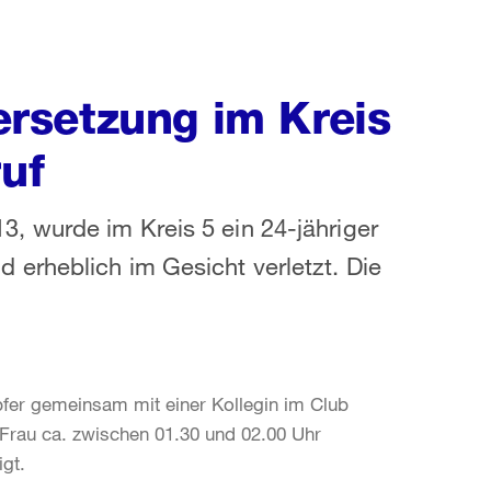
rsetzung im Kreis
ruf
 wurde im Kreis 5 ein 24-jähriger
erheblich im Gesicht verletzt. Die
fer gemeinsam mit einer Kollegin im Club
e Frau ca. zwischen 01.30 und 02.00 Uhr
gt.