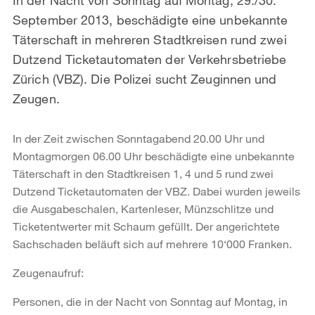
September 2013, beschädigte eine unbekannte
Täterschaft in mehreren Stadtkreisen rund zwei
Dutzend Ticketautomaten der Verkehrsbetriebe
Zürich (VBZ). Die Polizei sucht Zeuginnen und
Zeugen.
In der Zeit zwischen Sonntagabend 20.00 Uhr und
Montagmorgen 06.00 Uhr beschädigte eine unbekannte
Täterschaft in den Stadtkreisen 1, 4 und 5 rund zwei
Dutzend Ticketautomaten der VBZ. Dabei wurden jeweils
die Ausgabeschalen, Kartenleser, Münzschlitze und
Ticketentwerter mit Schaum gefüllt. Der angerichtete
Sachschaden beläuft sich auf mehrere 10‘000 Franken.
Zeugenaufruf:
Personen, die in der Nacht von Sonntag auf Montag, in