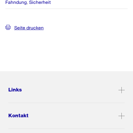
Fahndung
Sicherheit
Seite drucken
Links
Kontakt