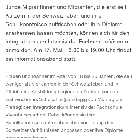
Junge Migrantinnen und Migranten, die erst seit
Kurzem in der Schweiz leben und ihre
Schulkenntnisse auffrischen oder ihre Diplome
anerkennen lassen möchten, können sich für den
Integrationskurs Intensiv der Fachschule Viventa
anmelden. Am 17. Mai, 18.00 bis 19.00 Uhr, findet
ein Informationsabend statt.
Frauen und Männer im Alter von 18 bis 26 Jahren, die seit
weniger als vier Jahren in der Schweiz leben und in
Zürich eine Ausbildung beginnen möchten, können
während eines Schuljahrs (ganztägig von Montag bis
Freitag) den Integrationskurs Intensiv der Fachschule
Viventa besuchen. Dabei können sie ihre
Schulkenntnisse auffrischen, ihre Vorbildung den
Schweizer Verhältnissen anpassen oder ihre Diplome
anerkennen lassen.