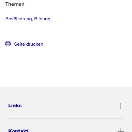
Themen
Bevölkerung
Bildung
Seite drucken
Links
Kontakt