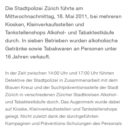
Die Stadtpolizei Zürich führte am
Mittwochnachmittag, 18. Mai 2011, bei mehreren
Kiosken, Kleinverkaufsstellen und
Tankstellenshops Alkohol- und Tabaktestkäufe
durch. In sieben Betrieben wurden alkoholische
Getränke sowie Tabakwaren an Personen unter
16 Jahren verkauft.
In der Zeit zwischen 14:00 Uhr und 17:00 Uhr führten
Detektive der Stadtpolizei in Zusammenarbeit mit dem
Blauen Kreuz und der Suchtpräventionsstelle der Stadt
Zürich in verschiedenen Zürcher Stadtkreisen Alkohol-
und Tabaktestkäufe durch. Das Augenmerk wurde dabei
auf Kioske, Kleinverkaufsstellen und Tankstellenshops
gelegt. Nicht zuletzt dank der durchgeführten
Kampagnen und Präventions-Schulungen des Personals