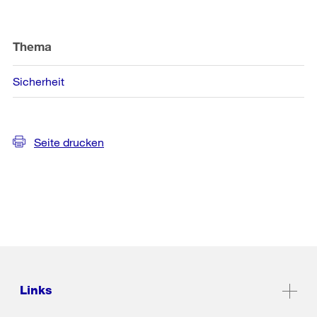
Thema
Sicherheit
Seite drucken
Links