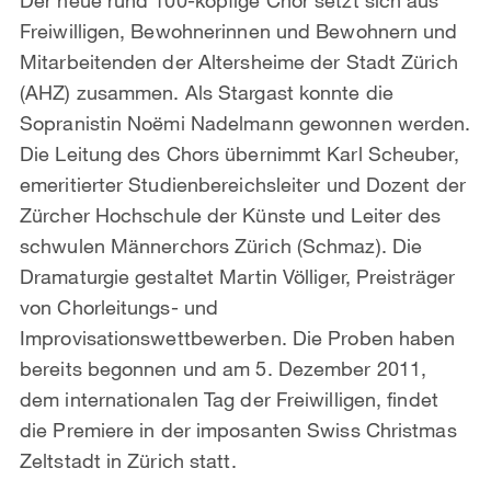
Freiwilligen, Bewohnerinnen und Bewohnern und
Mitarbeitenden der Altersheime der Stadt Zürich
(AHZ) zusammen. Als Stargast konnte die
Sopranistin Noëmi Nadelmann gewonnen werden.
Die Leitung des Chors übernimmt Karl Scheuber,
emeritierter Studienbereichsleiter und Dozent der
Zürcher Hochschule der Künste und Leiter des
schwulen Männerchors Zürich (Schmaz). Die
Dramaturgie gestaltet Martin Völliger, Preisträger
von Chorleitungs- und
Improvisationswettbewerben. Die Proben haben
bereits begonnen und am 5. Dezember 2011,
dem internationalen Tag der Freiwilligen, findet
die Premiere in der imposanten Swiss Christmas
Zeltstadt in Zürich statt.