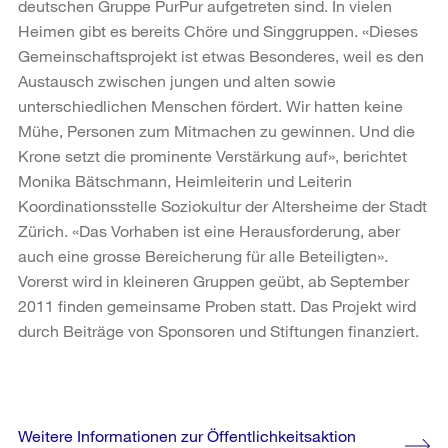
deutschen Gruppe PurPur aufgetreten sind. In vielen
Heimen gibt es bereits Chöre und Singgruppen. «Dieses
Gemeinschaftsprojekt ist etwas Besonderes, weil es den
Austausch zwischen jungen und alten sowie
unterschiedlichen Menschen fördert. Wir hatten keine
Mühe, Personen zum Mitmachen zu gewinnen. Und die
Krone setzt die prominente Verstärkung auf», berichtet
Monika Bätschmann, Heimleiterin und Leiterin
Koordinationsstelle Soziokultur der Altersheime der Stadt
Zürich. «Das Vorhaben ist eine Herausforderung, aber
auch eine grosse Bereicherung für alle Beteiligten».
Vorerst wird in kleineren Gruppen geübt, ab September
2011 finden gemeinsame Proben statt. Das Projekt wird
durch Beiträge von Sponsoren und Stiftungen finanziert.
Weitere
Weitere Informationen zur Öffentlichkeitsaktion