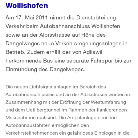
Wollishofen
Am 17. Mai 2011 nimmt die Dienstabteilung
Verkehr beim Autobahnanschluss Wollishofen
sowie an der Albisstrasse auf Höhe des
Dangelweges neue Verkehrsregelungsanlagen in
Betrieb. Zudem erhält der von Adliswil
herkommende Bus eine separate Fahrspur bis zur
Einmündung des Dangelweges.
Die neuen Lichtsignalanlagen im Bereich des
Autobahnanschlusses und an der Albisstrasse wurden im
Zusammenhang mit der Eröffnung der Westumfahrung
und dem Uetlibergtunnel im Rahmen der flankierenden
Massnahmen realisiert. Die Ampelanlagen bei den
Autobahnausfahrten ermöglichen den
Verkehrsteilnehmenden ein gefahrloses Einbiegen in die