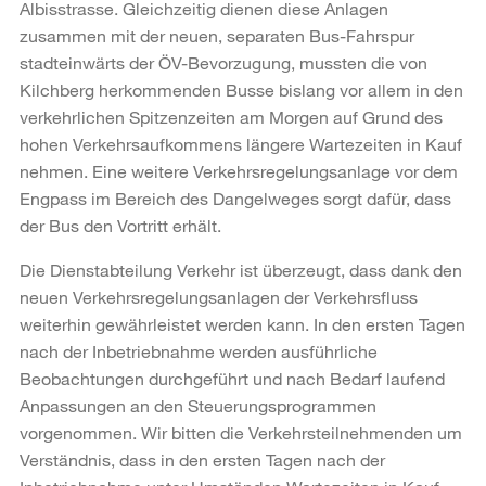
Albisstrasse. Gleichzeitig dienen diese Anlagen
zusammen mit der neuen, separaten Bus-Fahrspur
stadteinwärts der ÖV-Bevorzugung, mussten die von
Kilchberg herkommenden Busse bislang vor allem in den
verkehrlichen Spitzenzeiten am Morgen auf Grund des
hohen Verkehrsaufkommens längere Wartezeiten in Kauf
nehmen. Eine weitere Verkehrsregelungsanlage vor dem
Engpass im Bereich des Dangelweges sorgt dafür, dass
der Bus den Vortritt erhält.
Die Dienstabteilung Verkehr ist überzeugt, dass dank den
neuen Verkehrsregelungsanlagen der Verkehrsfluss
weiterhin gewährleistet werden kann. In den ersten Tagen
nach der Inbetriebnahme werden ausführliche
Beobachtungen durchgeführt und nach Bedarf laufend
Anpassungen an den Steuerungsprogrammen
vorgenommen. Wir bitten die Verkehrsteilnehmenden um
Verständnis, dass in den ersten Tagen nach der